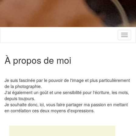
Toggl
naviga
À propos de moi
Je suis fascinée par le pouvoir de l'image et plus particulièrement
de la photographie.
J'ai également un goût et une sensibilité pour l'écriture, les mots,
depuis toujours.
Je souhaite donc, ici, vous faire partager ma passion en mettant
en corrélation ces deux moyens d'expressions.