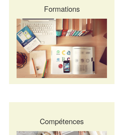
Formations
Compétences