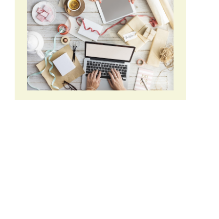
Centres d'intérêts